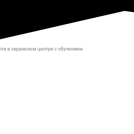
ота в сервисном центре с обучением