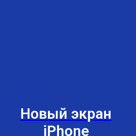
Новый экран
iPhone