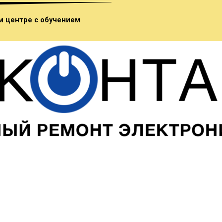
м центре с обучением