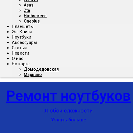
Asus
Zte
Highscreen
Oneplus
Планшеты
Эл. Книги
Ноутбуки
Аксессуары
Статьи
Новости
О нас
На карте
Домодедовская
Марьино
Ремонт ноутбуков
Любой сложности
Узнать больше